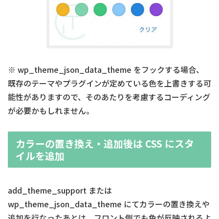
※ wp_theme_json_data_theme をフックする場合、
既存のテーマやプラグインが定めている色を上書きする可
能性がありますので、そのあたりを考慮するコーディング
が必要かもしれません。
カラーの置き換え・追加後は CSS にスタ
イルを追加
add_theme_support または
wp_theme_json_data_theme にてカラーの置き換えや
追加を行なったあとは、フロント側でも色が反映されるよ