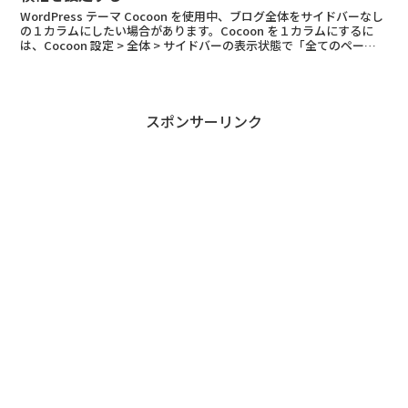
WordPress テーマ Cocoon を使用中、ブログ全体をサイドバーなし
の１カラムにしたい場合があります。Cocoon を１カラムにするに
は、Cocoon 設定 > 全体 > サイドバーの表示状態で「全てのページ
で非表示」にチェックを...
スポンサーリンク