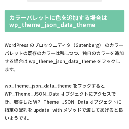
カラーパレットに色を追加する場合は
wp_theme_json_data_theme
WordPress のブロックエディタ（Gutenberg） のカラー
パレットの既存のカラーは残しつつ、独自のカラーを追加
する場合は wp_theme_json_data_theme をフックし
ます。
wp_theme_json_data_theme をフックすると
WP_Theme_JSON_Data オブジェクトにアクセスで
き、取得した WP_Theme_JSON_Data オブジェクトに
指定の配列を update_with メソッドで渡してあげると良
いようです。