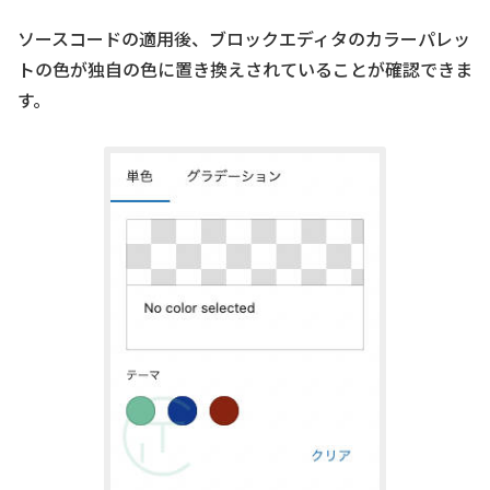
ソースコードの適用後、ブロックエディタのカラーパレッ
トの色が独自の色に置き換えされていることが確認できま
す。