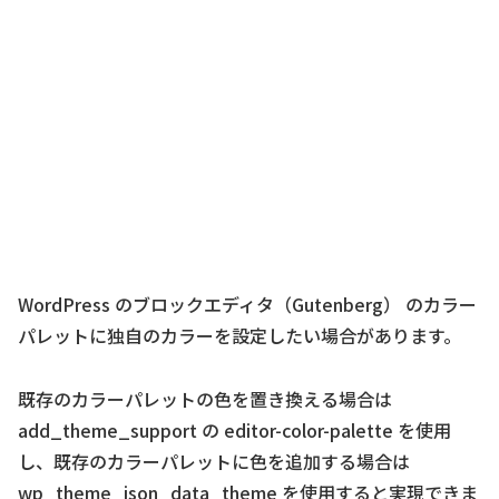
WordPress のブロックエディタ（Gutenberg） のカラー
パレットに独自のカラーを設定したい場合があります。
既存のカラーパレットの色を置き換える場合は
add_theme_support の editor-color-palette を使用
し、既存のカラーパレットに色を追加する場合は
wp_theme_json_data_theme を使用すると実現できま