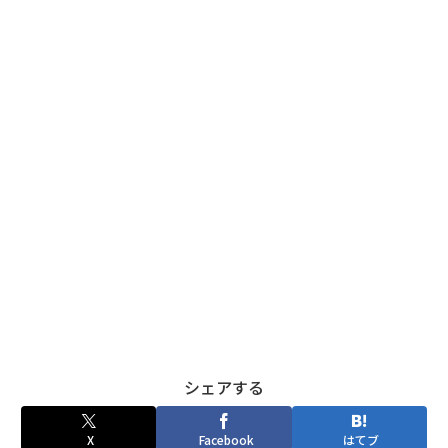
シェアする
X
Facebook
はてブ