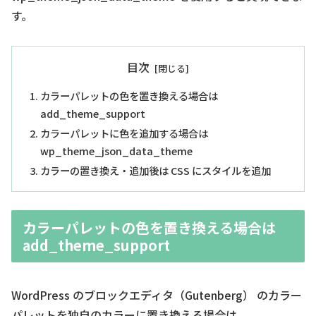
す。
目次
カラーパレットの色を置き換える場合は
add_theme_support
カラーパレットに色を追加する場合は
wp_theme_json_data_theme
カラーの置き換え・追加後は CSS にスタイルを追加
カラーパレットの色を置き換える場合は
add_theme_support
WordPress のブロックエディタ（Gutenberg） のカラー
パレットを独自のカラーに置き換える場合は