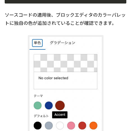
ソースコードの適用後、ブロックエディタのカラーパレッ
トに独自の色が追加されていることが確認できます。