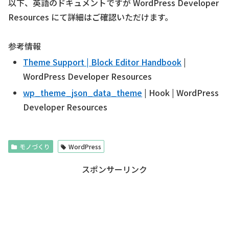
以下、英語のドキュメントですが WordPress Developer
Resources にて詳細はご確認いただけます。
参考情報
Theme Support | Block Editor Handbook
|
WordPress Developer Resources
wp_theme_json_data_theme
| Hook | WordPress
Developer Resources
モノづくり
WordPress
スポンサーリンク