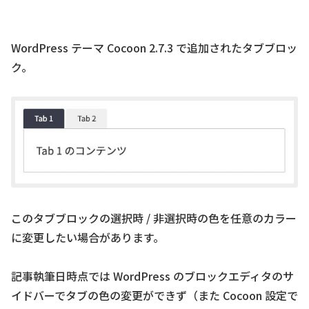
WordPress テーマ Cocoon 2.7.3 で追加されたタブブロッ
ク。
このタブブロックの選択時 / 非選択時の色を任意のカラー
に変更したい場合があります。
記事執筆日時点では WordPress のブロックエディタのサ
イドバーでタブの色の変更ができず（また Cocoon 設定で