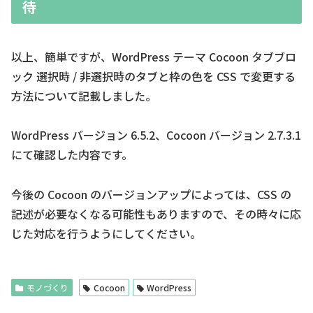
待
以上、簡単ですが、WordPress テーマ Cocoon タブブロ
ック 選択時 / 非選択時のタブと枠の色を CSS で変更する
方法について記載しました。
WordPress バージョン 6.5.2、Cocoon バージョン 2.7.3.1
にて確認した内容です。
今後の Cocoon のバージョンアップによっては、CSS の
記述が必要なくなる可能性もありますので、その時々に応
じた対応を行うようにしてください。
モノづくり
Cocoon
WordPress