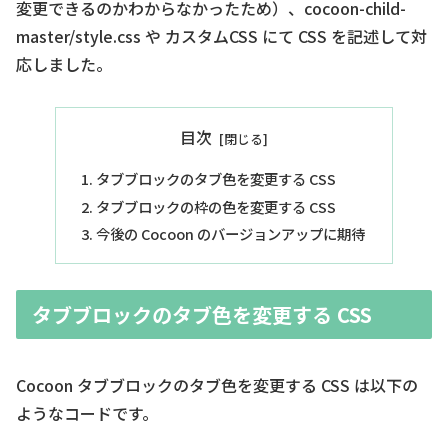
変更できるのかわからなかったため）、cocoon-child-
master/style.css や カスタムCSS にて CSS を記述して対
応しました。
目次
タブブロックのタブ色を変更する CSS
タブブロックの枠の色を変更する CSS
今後の Cocoon のバージョンアップに期待
タブブロックのタブ色を変更する CSS
Cocoon タブブロックのタブ色を変更する CSS は以下の
ようなコードです。