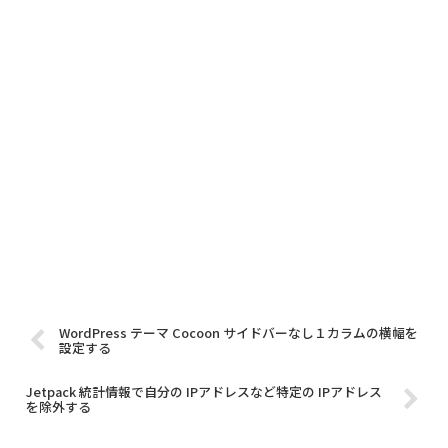
WordPress テーマ Cocoon サイドバーなし１カラムの横幅を
設定する
Jetpack 統計情報で自分の IPアドレスなど特定の IPアドレス
を除外する