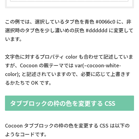
この例では、選択しているタブ色を青色 #0066c0 に、非
選択時のタブ色を少し濃いめの灰色 #dddddd に変更して
います。
文字色に対するプロパティ color も合わせて記述していま
すが、Cocoon の親テーマでは var(–cocoon-white-
color); と記述されていますので、必要に応じて上書きす
るかたちで OK です。
タブブロックの枠の色を変更する CSS
Cocoon タブブロックの枠の色を変更する CSS は以下の
ようなコードです。