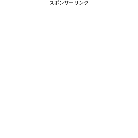
スポンサーリンク