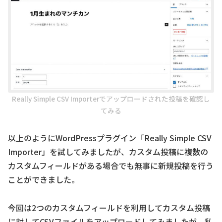
Really Simple CSV Importerでアップロードされた投稿を確認し
てみる
以上のようにWordPressプラグイン「Really Simple CSV
Importer」を試してみましたが、カスタム投稿に複数の
カスタムフィールドがある場合でも無事に新規投稿を行う
ことができました。
今回は2つのカスタムフィールドを利用してカスタム投稿
に対してCSVファイルをアップロードしてみましたが、私