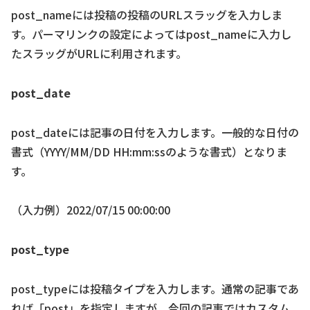
post_nameには投稿の投稿のURLスラッグを入力しま
す。パーマリンクの設定によってはpost_nameに入力し
たスラッグがURLに利用されます。
post_date
post_dateには記事の日付を入力します。一般的な日付の
書式（YYYY/MM/DD HH:mm:ssのような書式）となりま
す。
（入力例）2022/07/15 00:00:00
post_type
post_typeには投稿タイプを入力します。通常の記事であ
れば「post」を指定しますが、今回の記事ではカスタム