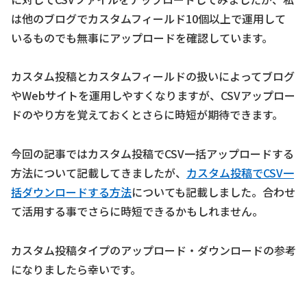
は他のブログでカスタムフィールド10個以上で運用して
いるものでも無事にアップロードを確認しています。
カスタム投稿とカスタムフィールドの扱いによってブログ
やWebサイトを運用しやすくなりますが、CSVアップロー
ドのやり方を覚えておくとさらに時短が期待できます。
今回の記事ではカスタム投稿でCSV一括アップロードする
方法について記載してきましたが、
カスタム投稿でCSV一
括ダウンロードする方法
についても記載しました。合わせ
て活用する事でさらに時短できるかもしれません。
カスタム投稿タイプのアップロード・ダウンロードの参考
になりましたら幸いです。