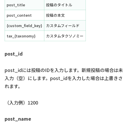
post_title
投稿のタイトル
post_content
投稿の本文
{custom_field_key}
カスタムフィールド
tax_{taxonomy}
カスタムタクソノミー
post_id
post_idには投稿のIDを入力します。新規投稿の場合は未
入力（空）にします。post_idを入力した場合は上書きさ
れます。
（入力例）1200
post_name