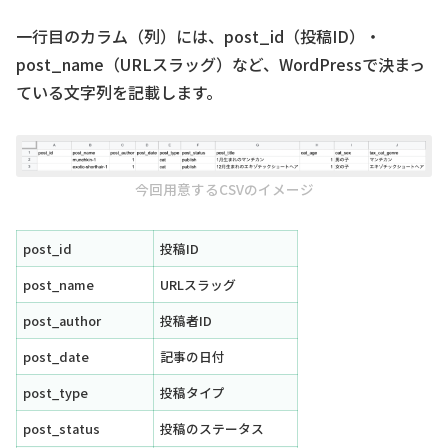
一行目のカラム（列）には、post_id（投稿ID）・
post_name（URLスラッグ）など、WordPressで決まっ
ている文字列を記載します。
今回用意するCSVのイメージ
post_id
投稿ID
post_name
URLスラッグ
post_author
投稿者ID
post_date
記事の日付
post_type
投稿タイプ
post_status
投稿のステータス