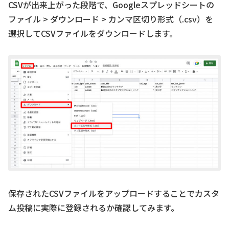
CSVが出来上がった段階で、Googleスプレッドシートの
ファイル > ダウンロード > カンマ区切り形式（.csv）を
選択してCSVファイルをダウンロードします。
保存されたCSVファイルをアップロードすることでカスタ
ム投稿に実際に登録されるか確認してみます。