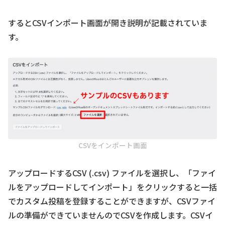
するとCSVインポート画面が開き説明が記載されていま
す。
CSVをインポート画面
アップロードするCSV (.csv) ファイルを選択し、「ファイ
ルをアップロードしてインポート」をクリックすると一括
でカスタム投稿を登録することができますが、CSVファイ
ルの準備ができていませんのでCSVを作成します。CSVイ