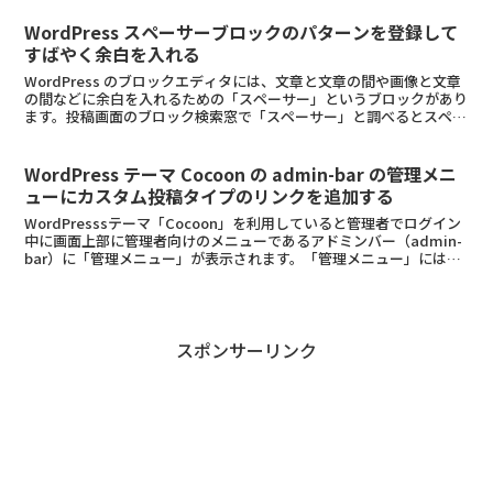
WordPress スペーサーブロックのパターンを登録して
すばやく余白を入れる
WordPress のブロックエディタには、文章と文章の間や画像と文章
の間などに余白を入れるための「スペーサー」というブロックがあり
ます。投稿画面のブロック検索窓で「スペーサー」と調べるとスペー
サーブロックが表示されます。このスペーサーブロ...
WordPress テーマ Cocoon の admin-bar の管理メニ
ューにカスタム投稿タイプのリンクを追加する
WordPresssテーマ「Cocoon」を利用していると管理者でログイン
中に画面上部に管理者向けのメニューであるアドミンバー（admin-
bar）に「管理メニュー」が表示されます。「管理メニュー」にはダ
ッシュボード・投稿一覧・固定ページ一...
スポンサーリンク