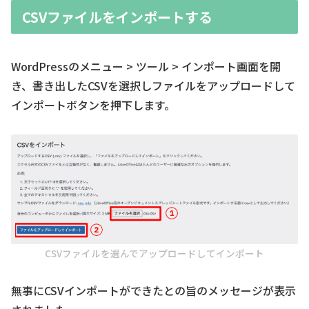
CSVファイルをインポートする
WordPressのメニュー > ツール > インポート画面を開
き、書き出したCSVを選択しファイルをアップロードして
インポートボタンを押下します。
CSVファイルを選んでアップロードしてインポート
無事にCSVインポートができたとの旨のメッセージが表示