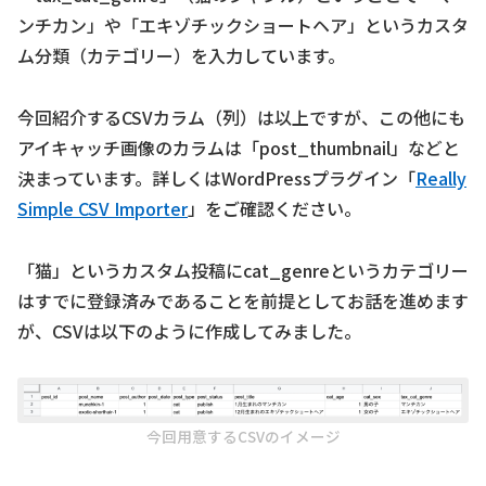
ンチカン」や「エキゾチックショートヘア」というカスタ
ム分類（カテゴリー）を入力しています。
今回紹介するCSVカラム（列）は以上ですが、この他にも
アイキャッチ画像のカラムは「post_thumbnail」などと
決まっています。詳しくはWordPressプラグイン「
Really
Simple CSV Importer
」をご確認ください。
「猫」というカスタム投稿にcat_genreというカテゴリー
はすでに登録済みであることを前提としてお話を進めます
が、CSVは以下のように作成してみました。
今回用意するCSVのイメージ