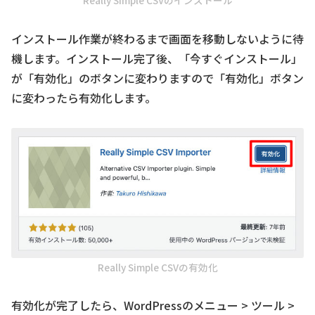
Really Simple CSVのインストール
インストール作業が終わるまで画面を移動しないように待
機します。インストール完了後、「今すぐインストール」
が「有効化」のボタンに変わりますので「有効化」ボタン
に変わったら有効化します。
Really Simple CSVの有効化
有効化が完了したら、WordPressのメニュー > ツール >