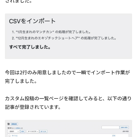
されました。
今回は2行のみ用意しましたので一瞬でインポート作業が
完了しました。
カスタム投稿の一覧ページを確認してみると、以下の通り
記事が登録されています。