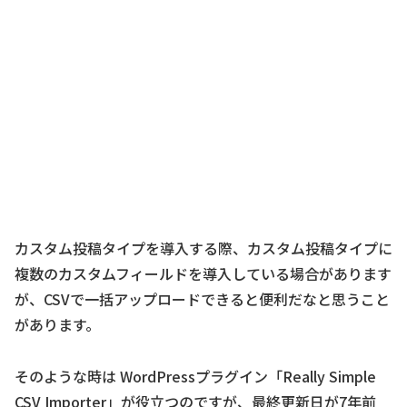
カスタム投稿タイプを導入する際、カスタム投稿タイプに
複数のカスタムフィールドを導入している場合があります
が、CSVで一括アップロードできると便利だなと思うこと
があります。
そのような時は WordPressプラグイン「Really Simple
CSV Importer」が役立つのですが、最終更新日が7年前