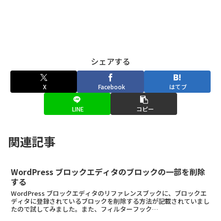
シェアする
X
Facebook
はてブ
LINE
コピー
関連記事
WordPress ブロックエディタのブロックの一部を削除
する
WordPress ブロックエディタのリファレンスブックに、ブロックエ
ディタに登録されているブロックを削除する方法が記載されていまし
たので試してみました。また、フィルターフック
allowed_block_types_all にて条件により...