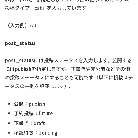
投稿タイプ「cat」を入力しています。
（入力例）cat
post_status
post_statusには投稿ステータスを入力します。公開する
にはpublishを指定しますが、下書きや非公開などその他
の投稿ステータスにすることも可能です（以下に投稿ステ
ータスの一例を記載します）。
公開：publish
予約投稿：future
下書き：draft
承認待ち：pending