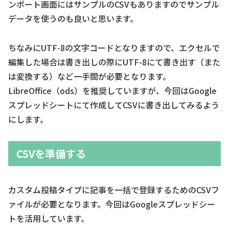
ンポート画面にはサンプルのCSVもありますのでサンプル
データを使うのも良いと思います。
ちなみにUTF-8の文字コードとなりますので、エクセルで
編集した場合は書き出しの際にUTF-8にて書き出す（また
は変換する）など一手間が必要となります。
LibreOffice（ods）を推奨していますが、今回はGoogle
スプレッドシートにて作成してCSVに書き出してみるよう
にします。
CSVを準備する
カスタム投稿タイプに記事を一括で登録するためのCSVフ
ァイルが必要となります。今回はGoogleスプレッドシー
トを活用しています。