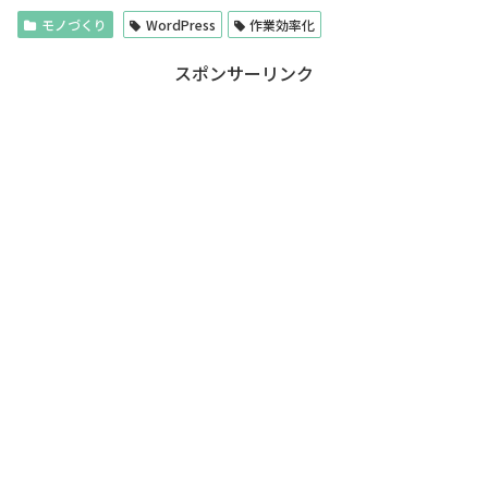
モノづくり
WordPress
作業効率化
スポンサーリンク