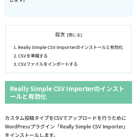
目次
Really Simple CSV Importerのインストールと有効化
CSVを準備する
CSVファイルをインポートする
Really Simple CSV Importerのインスト
ールと有効化
カスタム投稿タイプをCSVでアップロードを行うために
WordPressプラグイン「Really Simple CSV Importer」
をインストールします。