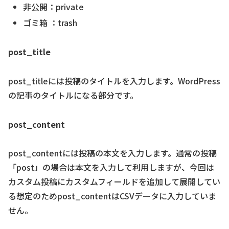
非公開：private
ゴミ箱 ：trash
post_title
post_titleには投稿のタイトルを入力します。WordPress
の記事のタイトルになる部分です。
post_content
post_contentには投稿の本文を入力します。通常の投稿
「post」の場合は本文を入力して利用しますが、今回は
カスタム投稿にカスタムフィールドを追加して展開してい
る想定のためpost_contentはCSVデータに入力していま
せん。