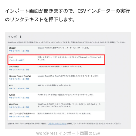
インポート画面が開きますので、CSVインポーターの実行
のリンクテキストを押下します。
WordPress インポート画面のCSV