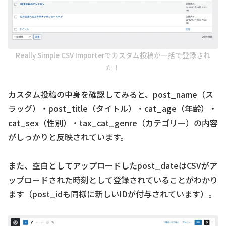
Really Simple CSV Importerでカスタム投稿が一括で登録され
た！
カスタム投稿の中身を確認してみると、post_name（ス
ラッグ）・post_title（タイトル）・cat_age（年齢）・
cat_sex（性別）・tax_cat_genre（カテゴリー）の内容
がしっかりと反映されています。
また、空白としてアップロードしたpost_dateはCSVがア
ップロードされた時刻として登録されていることがわかり
ます（post_idも同様に新しいIDが付与されています）。