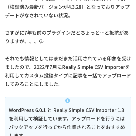
（検証済み最新バージョンが4.3.28）となっておりアップ
デートがなされていない状況。
さすがに7年も前のプラグインだとちょっと…と抵抗があ
りますが、、、💦
それでも情報としてはまだまだ活用されている印象を受け
ましたので、2022年7月にReally Simple CSV Importerを
利用してカスタム投稿タイプに記事を一括でアップロード
してみることにしました。
WordPress 6.0.1 と Really Simple CSV Importer 1.3
を利用して検証しています。アップロードを行うには
バックアップを行ってから作業されることをおすすめ
します。