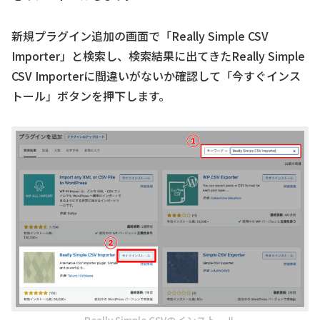
新規プラグイン追加の画面で「Really Simple CSV
Importer」と検索し、検索結果に出てきたReally Simple
CSV Importerに間違いがないか確認して「今すぐインス
トール」ボタンを押下します。